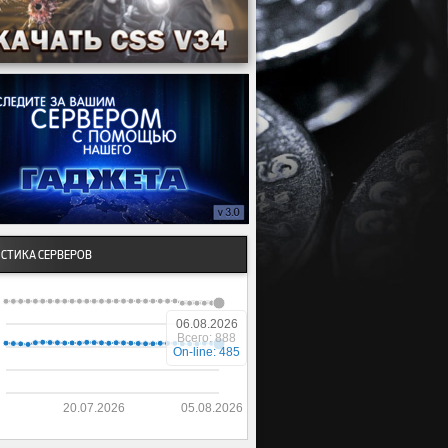
ИСТИКА СЕРВЕРОВ
06.08.2026
Всего: 888
On-line: 485
20.07.2026
05.08.2026