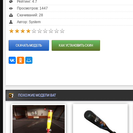
Рейтинг:
4.7
Просмотров: 1447
Скачиваний: 28
Автор: System
СКАЧАТЬ МОДЕЛЬ
КАК УСТАНОВИТЬ СКИН
ПОХОЖИЕ МОДЕЛИ BAT