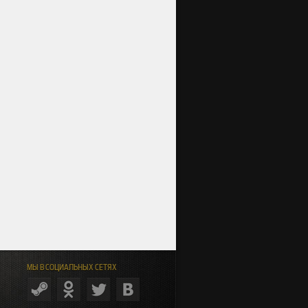
МЫ В СОЦИАЛЬНЫХ СЕТЯХ