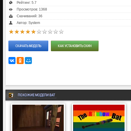
Рейтинг:
5.7
Просмотров: 1368
Скачиваний: 36
Автор: System
СКАЧАТЬ МОДЕЛЬ
КАК УСТАНОВИТЬ СКИН
ПОХОЖИЕ МОДЕЛИ BAT