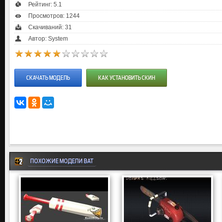
Рейтинг:
5.1
Просмотров: 1244
Скачиваний: 31
Автор: System
СКАЧАТЬ МОДЕЛЬ
КАК УСТАНОВИТЬ СКИН
ПОХОЖИЕ МОДЕЛИ BAT