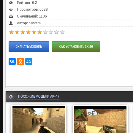
Рейтинг:
6.2
Просмотров: 6638
Скачиваний: 1106
Автор: System
СКАЧАТЬ МОДЕЛЬ
КАК УСТАНОВИТЬ СКИН
ПОХОЖИЕ МОДЕЛИ AK-47