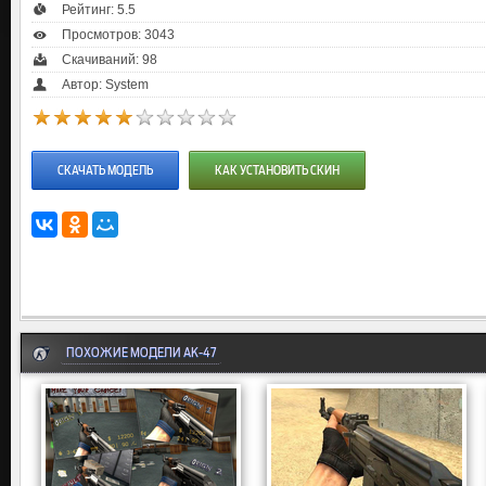
Рейтинг:
5.5
Просмотров: 3043
Скачиваний: 98
Автор: System
СКАЧАТЬ МОДЕЛЬ
КАК УСТАНОВИТЬ СКИН
ПОХОЖИЕ МОДЕЛИ AK-47