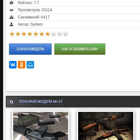
Рейтинг:
7.7
Просмотров: 20114
Скачиваний: 6417
Автор: System
СКАЧАТЬ МОДЕЛЬ
КАК УСТАНОВИТЬ СКИН
ПОХОЖИЕ МОДЕЛИ AK-47