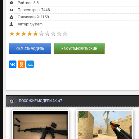
Рейтинг:
5.8
Просмотров: 7446
Скачиваний: 1159
Автор: System
СКАЧАТЬ МОДЕЛЬ
КАК УСТАНОВИТЬ СКИН
ПОХОЖИЕ МОДЕЛИ AK-47