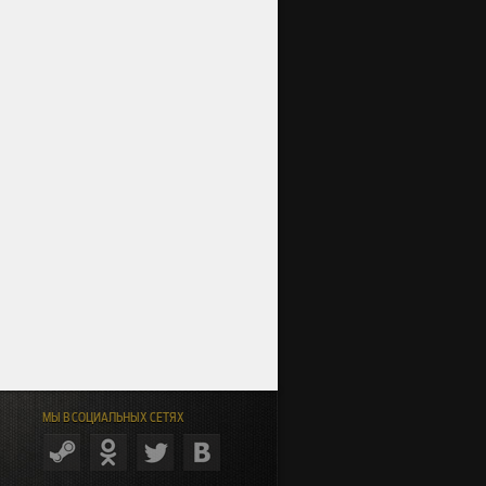
МЫ В СОЦИАЛЬНЫХ СЕТЯХ