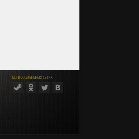
МЫ В СОЦИАЛЬНЫХ СЕТЯХ