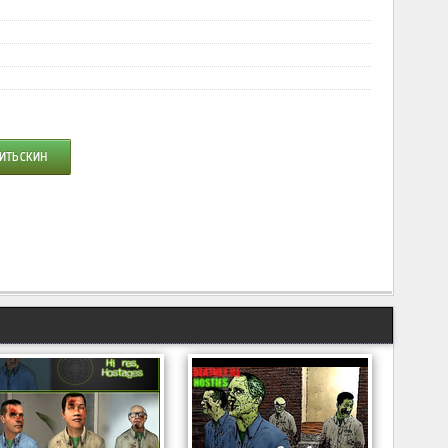
ИТЬ СКИН