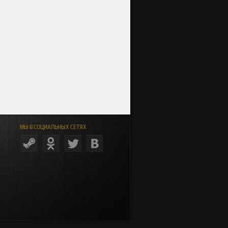
МЫ В СОЦИАЛЬНЫХ СЕТЯХ