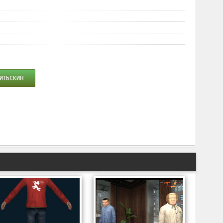
ИТЬ СКИН