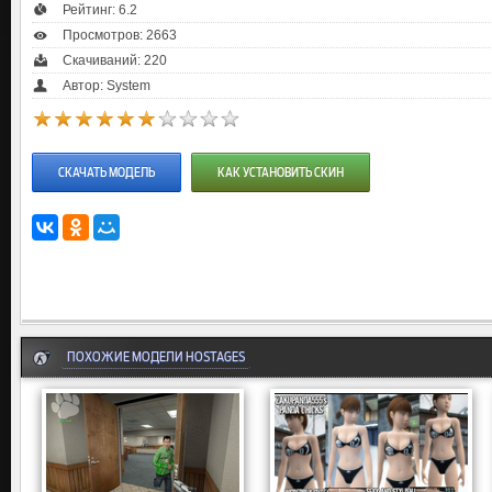
Рейтинг:
6.2
Просмотров: 2663
Скачиваний: 220
Автор: System
СКАЧАТЬ МОДЕЛЬ
КАК УСТАНОВИТЬ СКИН
ПОХОЖИЕ МОДЕЛИ HOSTAGES