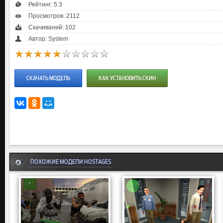
Рейтинг:
5.3
Просмотров: 2112
Скачиваний: 102
Автор: System
СКАЧАТЬ МОДЕЛЬ
КАК УСТАНОВИТЬ СКИН
ПОХОЖИЕ МОДЕЛИ HOSTAGES