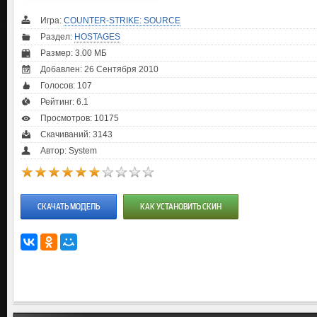
Игра:
COUNTER-STRIKE: SOURCE
Раздел:
HOSTAGES
Размер: 3.00 МБ
Добавлен: 26 Сентября 2010
Голосов:
107
Рейтинг:
6.1
Просмотров: 10175
Скачиваний: 3143
Автор: System
СКАЧАТЬ МОДЕЛЬ
КАК УСТАНОВИТЬ СКИН