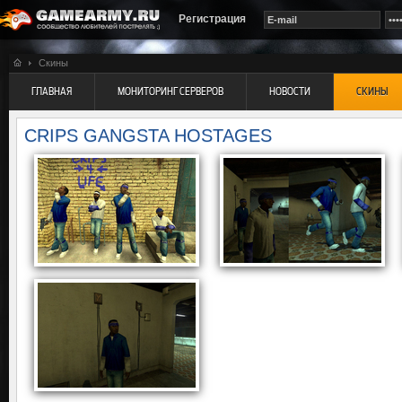
Регистрация
Скины
ГЛАВНАЯ
МОНИТОРИНГ СЕРВЕРОВ
НОВОСТИ
СКИНЫ
CRIPS GANGSTA HOSTAGES