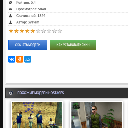
Рейтинг:
5.4
Просмотров: 5848
Скачиваний: 1326
Автор: System
СКАЧАТЬ МОДЕЛЬ
КАК УСТАНОВИТЬ СКИН
ПОХОЖИЕ МОДЕЛИ HOSTAGES