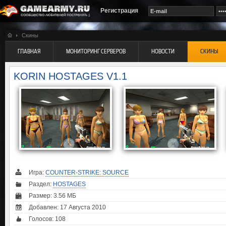
Регистрация
Скины
ГЛАВНАЯ
МОНИТОРИНГ СЕРВЕРОВ
НОВОСТИ
СКИНЫ
KORIN HOSTAGES V1.1
Игра:
COUNTER-STRIKE: SOURCE
Раздел:
HOSTAGES
Размер: 3.56 МБ
Добавлен: 17 Августа 2010
Голосов:
108