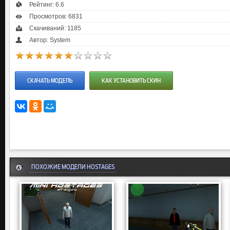
Рейтинг:
6.6
Просмотров: 6831
Скачиваний: 1185
Автор: System
СКАЧАТЬ МОДЕЛЬ
КАК УСТАНОВИТЬ СКИН
ПОХОЖИЕ МОДЕЛИ HOSTAGES