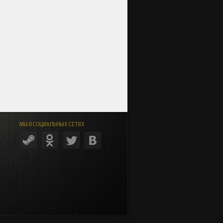
МЫ В СОЦИАЛЬНЫХ СЕТЯХ