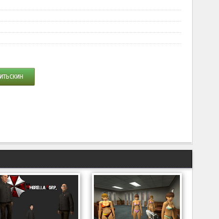
ИТЬ СКИН