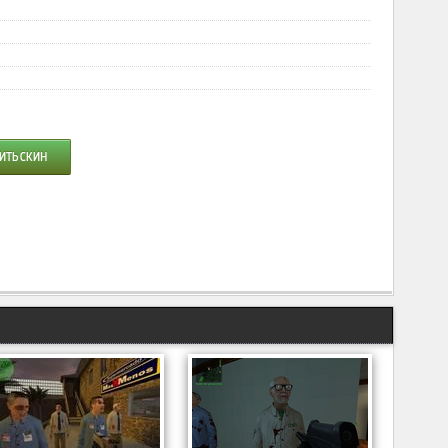
ИТЬ СКИН