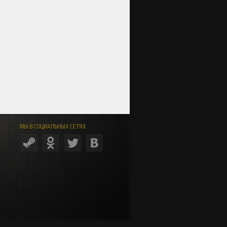
МЫ В СОЦИАЛЬНЫХ СЕТЯХ