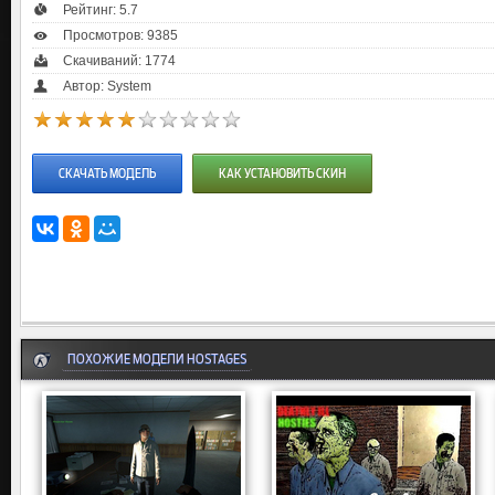
Рейтинг:
5.7
Просмотров: 9385
Скачиваний: 1774
Автор: System
СКАЧАТЬ МОДЕЛЬ
КАК УСТАНОВИТЬ СКИН
ПОХОЖИЕ МОДЕЛИ HOSTAGES