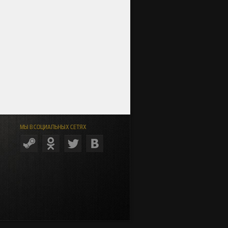
МЫ В СОЦИАЛЬНЫХ СЕТЯХ