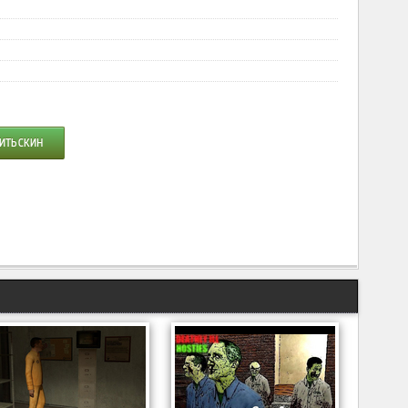
ИТЬ СКИН