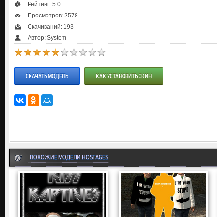
Рейтинг:
5.0
Просмотров: 2578
Скачиваний: 193
Автор: System
СКАЧАТЬ МОДЕЛЬ
КАК УСТАНОВИТЬ СКИН
ПОХОЖИЕ МОДЕЛИ HOSTAGES