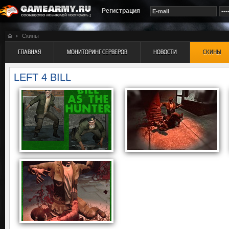
Регистрация
Скины
ГЛАВНАЯ
МОНИТОРИНГ СЕРВЕРОВ
НОВОСТИ
СКИНЫ
LEFT 4 BILL