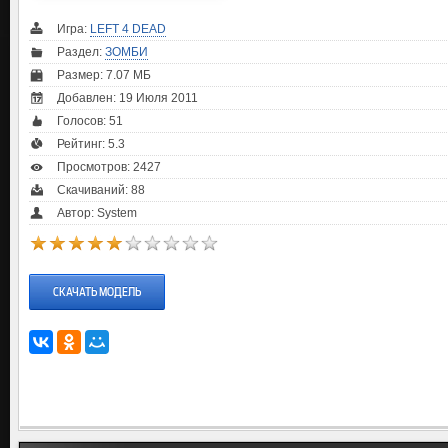
Игра:
LEFT 4 DEAD
Раздел:
ЗОМБИ
Размер: 7.07 МБ
Добавлен: 19 Июля 2011
Голосов:
51
Рейтинг:
5.3
Просмотров: 2427
Скачиваний: 88
Автор: System
СКАЧАТЬ МОДЕЛЬ