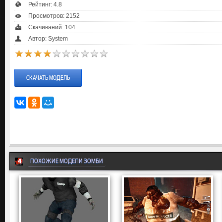
Рейтинг:
4.8
Просмотров: 2152
Скачиваний: 104
Автор: System
СКАЧАТЬ МОДЕЛЬ
ПОХОЖИЕ МОДЕЛИ ЗОМБИ