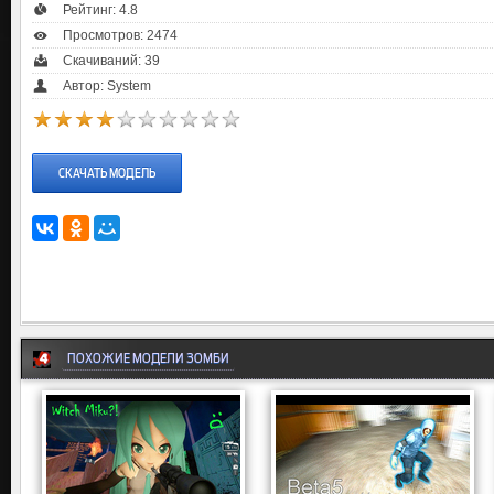
Рейтинг:
4.8
Просмотров: 2474
Скачиваний: 39
Автор: System
СКАЧАТЬ МОДЕЛЬ
ПОХОЖИЕ МОДЕЛИ ЗОМБИ