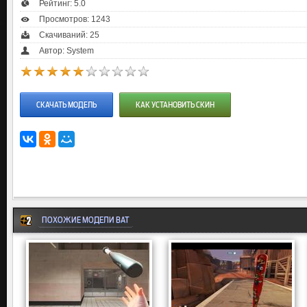
Рейтинг:
5.0
Просмотров: 1243
Скачиваний: 25
Автор: System
СКАЧАТЬ МОДЕЛЬ
КАК УСТАНОВИТЬ СКИН
ПОХОЖИЕ МОДЕЛИ BAT