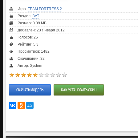
Игра:
TEAM FORTRESS 2
Раздел:
BAT
Размер: 0.09 МБ
Добавлен: 23 Января 2012
Голосов:
26
Рейтинг:
5.3
Просмотров: 1482
Скачиваний: 32
Автор: System
СКАЧАТЬ МОДЕЛЬ
КАК УСТАНОВИТЬ СКИН