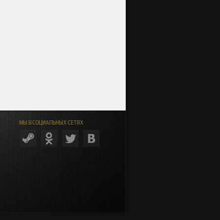
МЫ В СОЦИАЛЬНЫХ СЕТЯХ