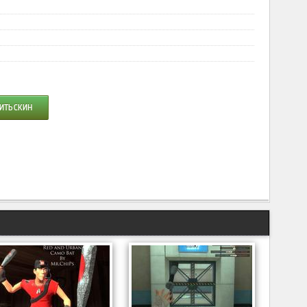
ИТЬ СКИН