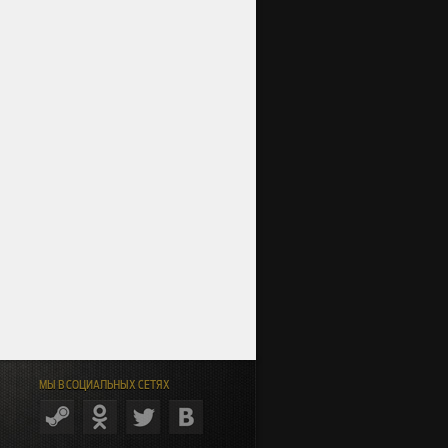
МЫ В СОЦИАЛЬНЫХ СЕТЯХ