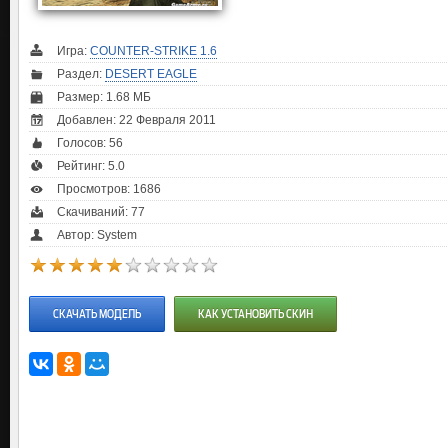
Игра:
COUNTER-STRIKE 1.6
Раздел:
DESERT EAGLE
Размер: 1.68 МБ
Добавлен: 22 Февраля 2011
Голосов:
56
Рейтинг:
5.0
Просмотров: 1686
Скачиваний: 77
Автор: System
СКАЧАТЬ МОДЕЛЬ
КАК УСТАНОВИТЬ СКИН