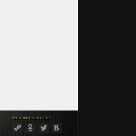
МЫ В СОЦИАЛЬНЫХ СЕТЯХ