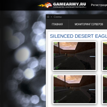
Регистрац
Скины
ГЛАВНАЯ
МОНИТОРИНГ СЕРВЕРОВ
SILENCED DESERT EAGLE