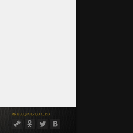
МЫ В СОЦИАЛЬНЫХ СЕТЯХ