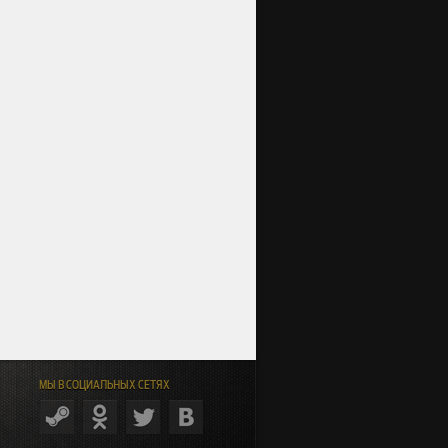
МЫ В СОЦИАЛЬНЫХ СЕТЯХ