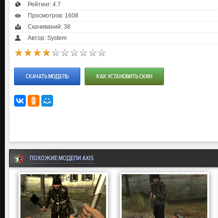
Рейтинг:
4.7
Просмотров: 1608
Скачиваний: 38
Автор: System
СКАЧАТЬ МОДЕЛЬ
КАК УСТАНОВИТЬ СКИН
ПОХОЖИЕ МОДЕЛИ AXIS