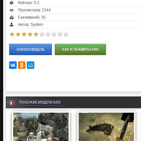
Рейтинг:
5.2
Просмотров: 1544
Скачиваний: 35
Автор: System
СКАЧАТЬ МОДЕЛЬ
КАК УСТАНОВИТЬ СКИН
ПОХОЖИЕ МОДЕЛИ AXIS