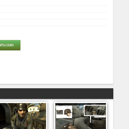
ИТЬ СКИН