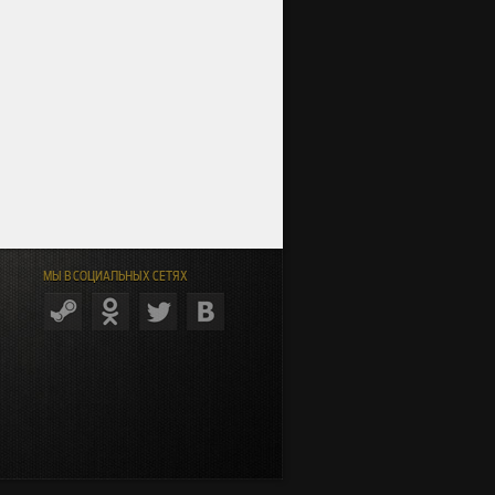
МЫ В СОЦИАЛЬНЫХ СЕТЯХ