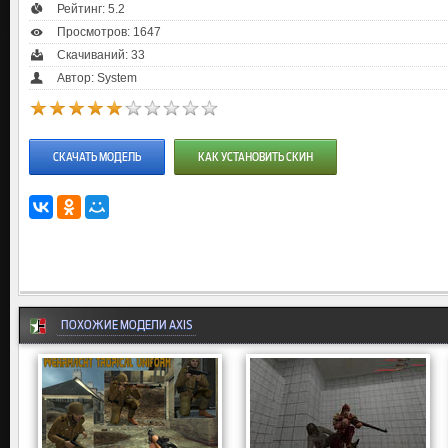
Рейтинг:
5.2
Просмотров: 1647
Скачиваний: 33
Автор: System
СКАЧАТЬ МОДЕЛЬ
КАК УСТАНОВИТЬ СКИН
ПОХОЖИЕ МОДЕЛИ AXIS