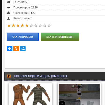
Рейтинг:
5.6
Просмотров: 2826
Скачиваний: 123
Автор: System
СКАЧАТЬ МОДЕЛЬ
КАК УСТАНОВИТЬ СКИН
ПОХОЖИЕ МОДЕЛИ МОДЕЛИ ДЛЯ СЕРВЕРА