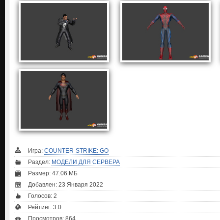
Игра:
COUNTER-STRIKE: GO
Раздел:
МОДЕЛИ ДЛЯ СЕРВЕРА
Размер: 47.06 МБ
Добавлен: 23 Января 2022
Голосов:
2
Рейтинг:
3.0
Просмотров: 864