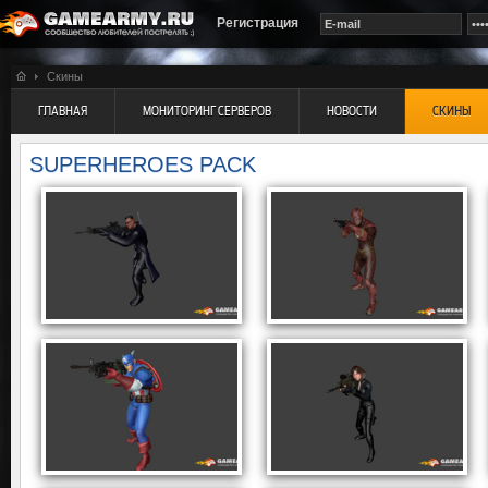
Регистрация
Скины
ГЛАВНАЯ
МОНИТОРИНГ СЕРВЕРОВ
НОВОСТИ
СКИНЫ
SUPERHEROES PACK