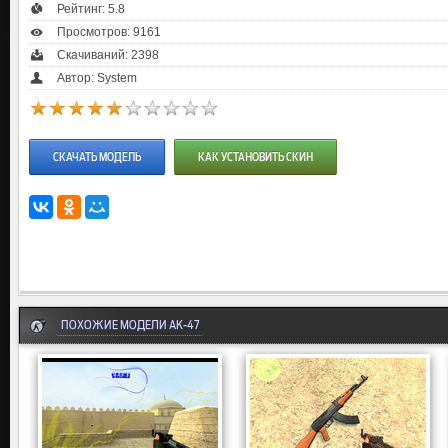
Рейтинг:
5.8
Просмотров: 9161
Скачиваний: 2398
Автор: System
СКАЧАТЬ МОДЕЛЬ
КАК УСТАНОВИТЬ СКИН
ПОХОЖИЕ МОДЕЛИ AK-47