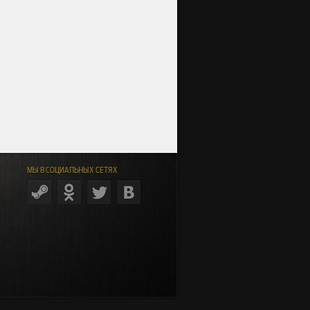
МЫ В СОЦИАЛЬНЫХ СЕТЯХ