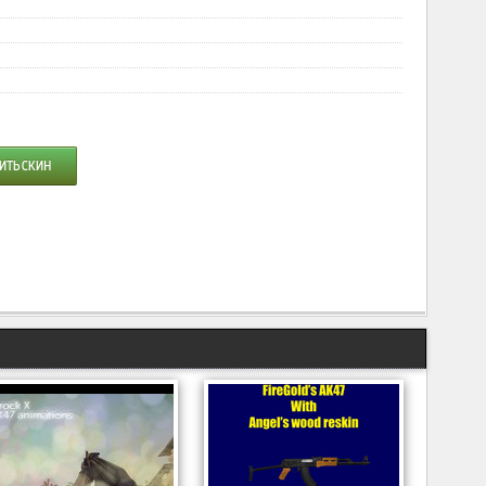
ИТЬ СКИН