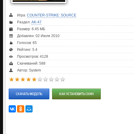
Игра:
COUNTER-STRIKE: SOURCE
Раздел:
AK-47
Размер: 6.45 МБ
Добавлен: 02 Июля 2010
Голосов:
65
Рейтинг:
5.4
Просмотров: 4128
Скачиваний: 588
Автор: System
СКАЧАТЬ МОДЕЛЬ
КАК УСТАНОВИТЬ СКИН