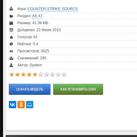
Игра:
COUNTER-STRIKE: SOURCE
Раздел:
AK-47
Размер: 41.36 МБ
Добавлен: 22 Июля 2010
Голосов:
62
Рейтинг:
5.4
Просмотров: 3825
Скачиваний: 295
Автор: System
СКАЧАТЬ МОДЕЛЬ
КАК УСТАНОВИТЬ СКИН