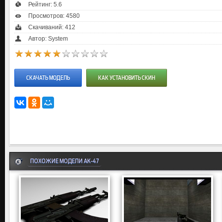
Рейтинг:
5.6
Просмотров: 4580
Скачиваний: 412
Автор: System
СКАЧАТЬ МОДЕЛЬ
КАК УСТАНОВИТЬ СКИН
ПОХОЖИЕ МОДЕЛИ AK-47