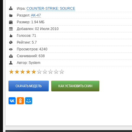
Игра:
COUNTER-STRIKE: SOURCE
Раздел:
AK-47
Размер: 1.94 МБ
Добавлен: 02 Июля 2010
Голосов:
71
Рейтинг:
5.7
Просмотров: 4240
Скачиваний: 638
Автор: System
СКАЧАТЬ МОДЕЛЬ
КАК УСТАНОВИТЬ СКИН