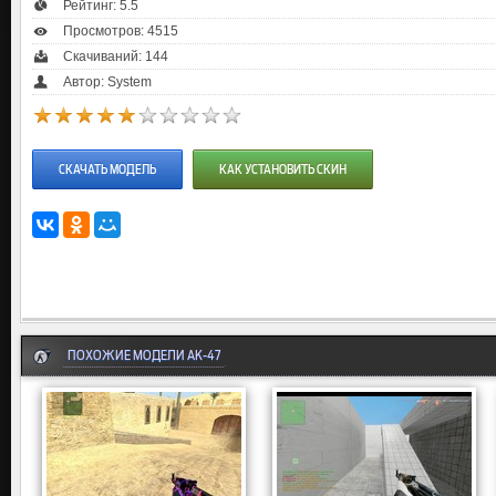
Рейтинг:
5.5
Просмотров: 4515
Скачиваний: 144
Автор: System
СКАЧАТЬ МОДЕЛЬ
КАК УСТАНОВИТЬ СКИН
ПОХОЖИЕ МОДЕЛИ AK-47