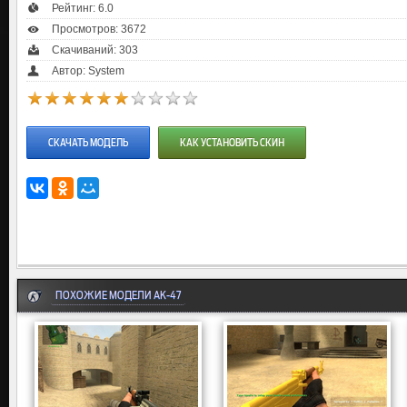
Рейтинг:
6.0
Просмотров: 3672
Скачиваний: 303
Автор: System
СКАЧАТЬ МОДЕЛЬ
КАК УСТАНОВИТЬ СКИН
ПОХОЖИЕ МОДЕЛИ AK-47