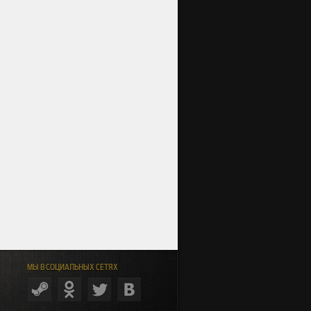
МЫ В СОЦИАЛЬНЫХ СЕТЯХ