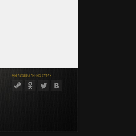
МЫ В СОЦИАЛЬНЫХ СЕТЯХ