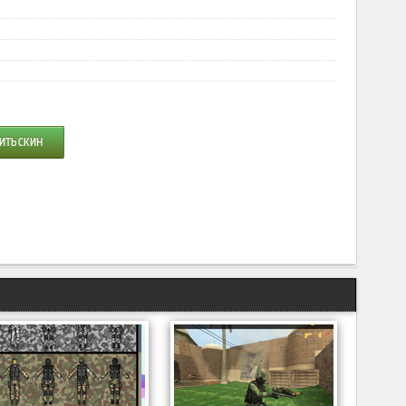
ИТЬ СКИН