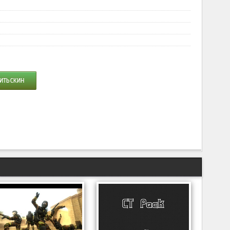
ИТЬ СКИН