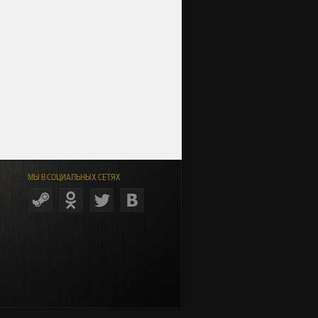
МЫ В СОЦИАЛЬНЫХ СЕТЯХ